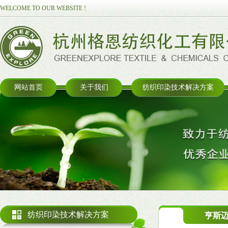
WELCOME TO OUR WEBSITE !
网站首页
关于我们
纺织印染技术解决方案
纺织印染技术解决方案
亨斯