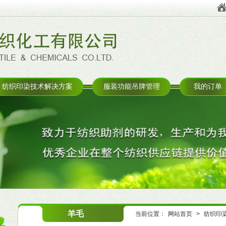
纺织印染技术解决方案
服装功能吊牌管理
我的订单
羊毛
当前位置：
网站首页
>
纺织印