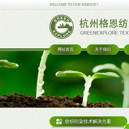
WELCOME TO OUR WEBSITE !
网站首页
关于我们
纺织印染技术解决方案