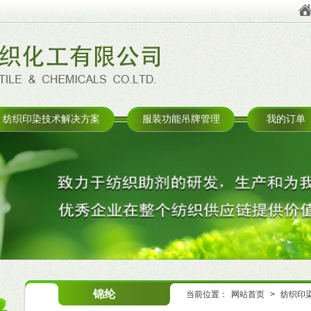
纺织印染技术解决方案
服装功能吊牌管理
我的订单
锦纶
当前位置：
网站首页
>
纺织印