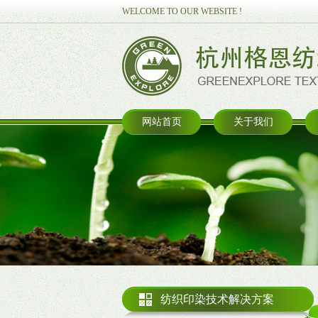
WELCOME TO OUR WEBSITE !
网站首页
关于我们
纺织印染技术解决方案