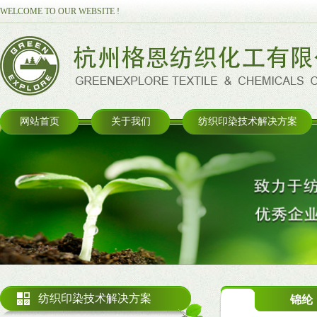
WELCOME TO OUR WEBSITE !
网站首页
关于我们
纺织印染技术解决方案
纺织印染技术解决方案
锦纶