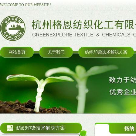
WELCOME TO OUR WEBSITE !
网站首页
关于我们
纺织印染技术解决方案
纺织印染技术解决方案
拓纳