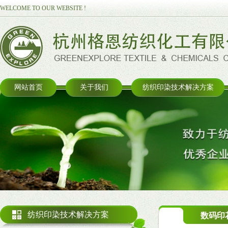
WELCOME TO OUR WEBSITE !
网站首页
关于我们
纺织印染技术解决方案
纺织印染技术解决方案
数码印