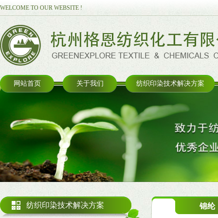
WELCOME TO OUR WEBSITE !
网站首页
关于我们
纺织印染技术解决方案
纺织印染技术解决方案
锦纶