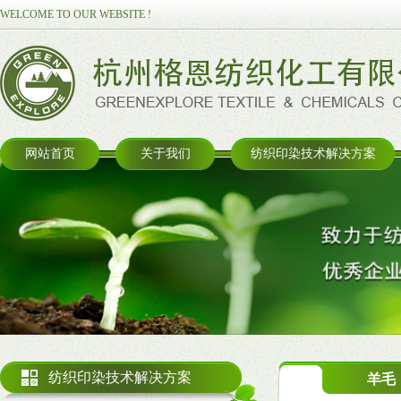
WELCOME TO OUR WEBSITE !
网站首页
关于我们
纺织印染技术解决方案
纺织印染技术解决方案
羊毛