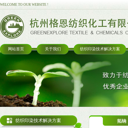
WELCOME TO OUR WEBSITE !
网站首页
关于我们
纺织印染技术解决方案
纺织印染技术解决方案
拓纳