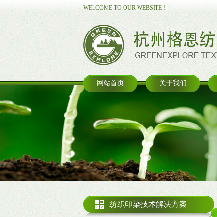
WELCOME TO OUR WEBSITE !
网站首页
关于我们
纺织印染技术解决方案