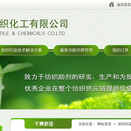
返回首页
纺织印染技术解决方案
服装功能吊牌管理
我的订单
干爽舒适
当前位置：
网站首页
>
纺织印